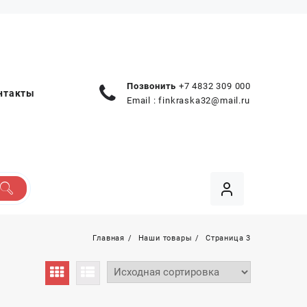
Позвонить
+7 4832 309 000
нтакты
Email :
finkraska32@mail.ru
Главная
Наши товары
Страница 3